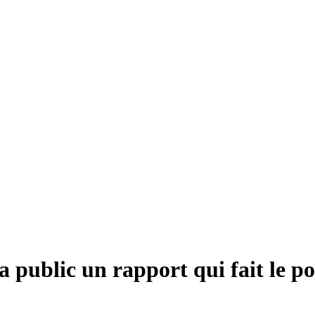
public un rapport qui fait le po