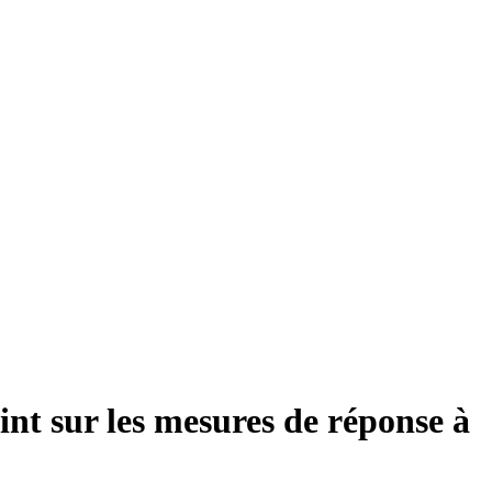
int sur les mesures de réponse à