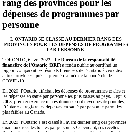
rang des provinces pour les
dépenses de programmes par
personne
L’ONTARIO SE CLASSE AU DERNIER RANG DES
PROVINCES POUR LES DÉPENSES DE PROGRAMMES
PAR PERSONNE
TORONTO, 6 avril 2022 – Le
Bureau de la responsabilité
financière de l’Ontario (BRF)
a rendu public aujourd’hui un
rapport comparant les résultats financiers de l’Ontario à ceux des
autres provinces après la première année de la pandémie de
COVID-19.
En 2020, l’Ontario affichait les dépenses de programmes totales et
les dépenses en santé par personne les plus basses au pays. Depuis
2008, premier exercice où ces données sont devenues disponibles,
l’Ontario enregistre les dépenses en santé par personne parmi les
plus faibles au Canada.
En 2020, l’Ontario s’est classé à l’avant-dernier rang des provinces
quant aux recettes totales par personne. Cependant, ses recettes