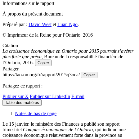
Informations sur le rapport
À propos du présent document
Préparé par :
David West
et
Luan Ngo
.
© Imprimeur de la Reine pour l’Ontario, 2016
Citation
La croissance économique en Ontario pour 2015 pourrait s’avérer
plus forte que prévu
, Bureau de la responsabilité financière de
l’Ontario, 2016.
Copier
Partager
https://fao-on.org/fr/rapport/2015q3oea/
Copier
Partagez ce rapport :
Publier sur X
Publier sur LinkedIn
E-mail
Table des matières
Notes de bas de page
Le 15 janvier, le ministère des Finances a publié son rapport
trimestriel
Comptes économiques de l’Ontario
, qui indique une
croissance économique relativement forte dans la province au