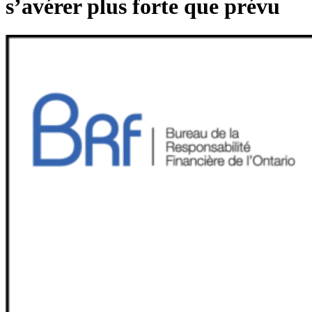
s’avérer plus forte que prévu