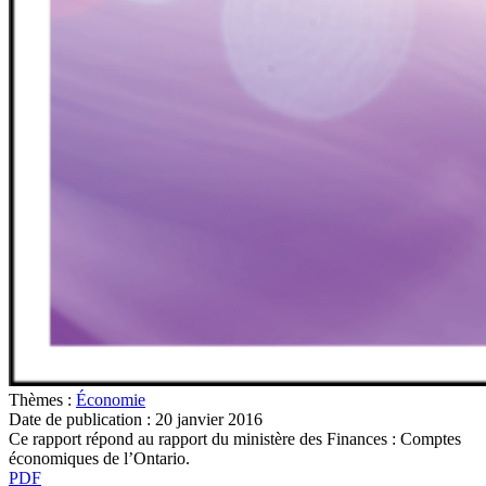
Thèmes :
Économie
Date de publication :
20 janvier 2016
Ce rapport répond au rapport du ministère des Finances : Comptes
économiques de l’Ontario.
PDF