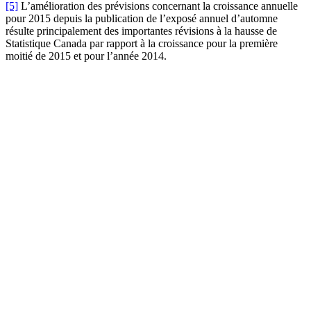
[5]
L’amélioration des prévisions concernant la croissance annuelle
pour 2015 depuis la publication de l’exposé annuel d’automne
résulte principalement des importantes révisions à la hausse de
Statistique Canada par rapport à la croissance pour la première
moitié de 2015 et pour l’année 2014.