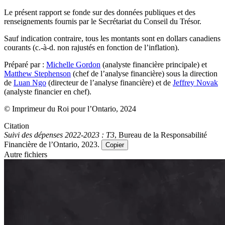
Le présent rapport se fonde sur des données publiques et des
renseignements fournis par le Secrétariat du Conseil du Trésor.
Sauf indication contraire, tous les montants sont en dollars canadiens
courants (c.-à-d. non rajustés en fonction de l’inflation).
Préparé par :
Michelle Gordon
(analyste financière principale) et
Matthew Stephenson
(chef de l’analyse financière) sous la direction
de
Luan Ngo
(directeur de l’analyse financière) et de
Jeffrey Novak
(analyste financier en chef).
© Imprimeur du Roi pour l’Ontario, 2024
Citation
Suivi des dépenses 2022-2023 : T3
, Bureau de la Responsabilité
Financière de l’Ontario, 2023.
Copier
Autre fichiers