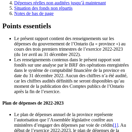
Dépenses réelles non auditées jusqu’à maintenant
Situation des fonds non répartis
Notes de bas de page
Points essentiels
Le présent rapport contient des renseignements sur les
dépenses du gouvernement de l’Ontario (la « province ») au
cours des trois premiers trimestres de l’exercice 2022-2023
(du 1er avril au 31 décembre 2022).
Les renseignements contenus dans le présent rapport sont
fondés sur une analyse par le BRF des opérations enregistrées
dans le système de comptabilité financière de la province en
date du 31 décembre 2022. Aucun des chiffres n’a été audité,
car les chiffres audités définitifs ne seront disponibles qu’au
moment de la publication des Comptes publics de l’Ontario
après la fin de l’exercice.
Plan de dépenses de 2022-2023
Le plan de dépenses annuel de la province représente
l’autorisation que l’Assemblée législative confère aux
ministères d’engager des dépenses par voie de crédits
[1]
. Au
début de l’exercice 2022-2023, le plan de dépenses de la