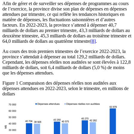
Afin de gérer et de surveiller ses dépenses de programmes au cours
de l’exercice, la province divise son plan de dépenses en dépenses
attendues par trimestre, ce qui reflète les tendances historiques en
matière de dépenses, les fluctuations saisonnières et d’autres
facteurs. En 2022-2023, la province s’attend à dépenser 40,7
milliards de dollars au premier trimestre, 43,3 milliards de dollars au
deuxième trimestre, 45,3 milliards de dollars au troisième trimestre et
64,0 milliards de dollars au quatrième trimestre
[8]
.
Au cours des trois premiers trimestres de l’exercice 2022-2023, la
province s’attendait à dépenser au total 129,2 milliards de dollars.
Cependant, les dépenses réelles non auditées se sont élevées à 122,8
milliards de dollars, soit 6,4 milliards de dollars (5,0 %) de moins
que les dépenses attendues.
Figure 1
Comparaison des dépenses réelles non auditées aux
dépenses attendues en 2022-2023, selon le trimestre, en millions de
dollars