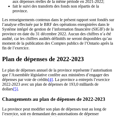
aux dépenses réelles de la même période en 2021-2022;
fait le suivi des transferts des fonds non répartis de la
province.
Les renseignements contenus dans le présent rapport sont fondés sur
l’analyse effectuée par le BRF des opérations enregistrées dans le
Système intégré de gestion de l’information financière (SIGIF) de la
province en date du 31 décembre 2022. Aucun des chiffres n’a été
audité, car les chiffres audités définitifs ne seront disponibles qu’au
moment de la publication des Comptes publics de l’Ontario après la
fin de l’exercice.
Plan de dépenses de 2022-2023
Le plan de dépenses annuel de la province représente l’autorisation
que l’Assemblée législative confère aux ministères d’engager des
dépenses par voie de crédits
[4]
. La province a entrepris l’exercice
2022-2023 avec un plan de dépenses de 193,0 milliards de
dollars
[5]
.
Changements au plan de dépenses de 2022-2023
La province peut modifier son plan de dépenses tout au long de
l’exercice, soit en demandant des autorisations de dépenser