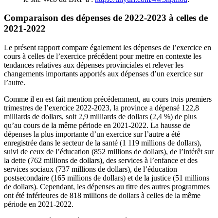
Comparaison des dépenses de 2022-2023 à celles de
2021-2022
Le présent rapport compare également les dépenses de l’exercice en
cours à celles de l’exercice précédent pour mettre en contexte les
tendances relatives aux dépenses provinciales et relever les
changements importants apportés aux dépenses d’un exercice sur
l’autre.
Comme il en est fait mention précédemment, au cours trois premiers
trimestres de l’exercice 2022-2023, la province a dépensé 122,8
milliards de dollars, soit 2,9 milliards de dollars (2,4 %) de plus
qu’au cours de la même période en 2021-2022. La hausse de
dépenses la plus importante d’un exercice sur l’autre a été
enregistrée dans le secteur de la santé (1 119 millions de dollars),
suivi de ceux de l’éducation (852 millions de dollars), de l’intérêt sur
la dette (762 millions de dollars), des services à l’enfance et des
services sociaux (737 millions de dollars), de l’éducation
postsecondaire (165 millions de dollars) et de la justice (51 millions
de dollars). Cependant, les dépenses au titre des autres programmes
ont été inférieures de 818 millions de dollars à celles de la même
période en 2021-2022.