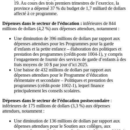
19. Au cours des trois premiers trimestres de l’exercice, la
province a dépensé 37 % du budget de 1,7 milliard de dollars
affecté à ce programme.
Dépenses dans le secteur de l’éducation :
inférieures de 844
millions de dollars (4,2 %) aux dépenses attendues, notamment :
Une diminution de 396 millions de dollars par rapport aux
dépenses attendues pour les Programmes pour la garde
d’enfants et la petite enfance – élaboration des politiques et
prestation des programmes (crédit-poste 1004-1), y compris
l’engagement de fournir des services de garde d’enfants à des
frais moyens de 10 $ par jour d’ici 2025.
Une baisse de 432 millions de dollars par rapport aux
dépenses attendues pour le Programme d’éducation
élémentaire et secondaire – Politiques et prestation des
programmes (crédit-poste 1002‑1), lequel finance
principalement les conseils scolaires.
Dépenses dans le secteur de l’éducation postsecondaire
:
inférieures de 175 millions de dollars (3,3 %) aux dépenses
attendues, notamment :
Une diminution de 136 millions de dollars par rapport aux
dépenses attendues pour le Soutien aux collèges, aux