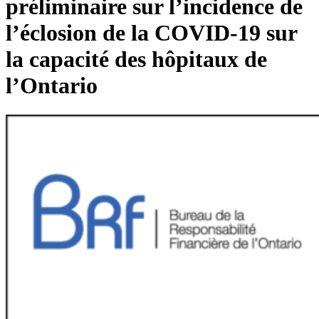
préliminaire sur l’incidence de
l’éclosion de la COVID-19 sur
la capacité des hôpitaux de
l’Ontario