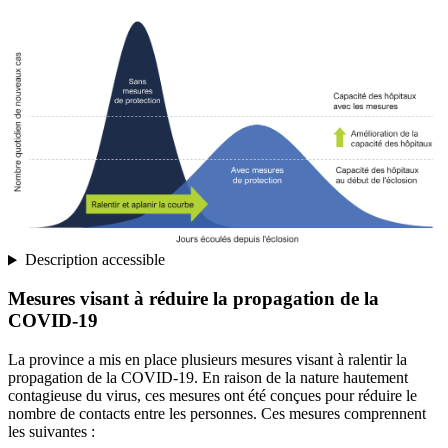
Description accessible
Mesures visant à réduire la propagation de la
COVID-19
La province a mis en place plusieurs mesures visant à ralentir la
propagation de la COVID-19. En raison de la nature hautement
contagieuse du virus, ces mesures ont été conçues pour réduire le
nombre de contacts entre les personnes. Ces mesures comprennent
les suivantes :