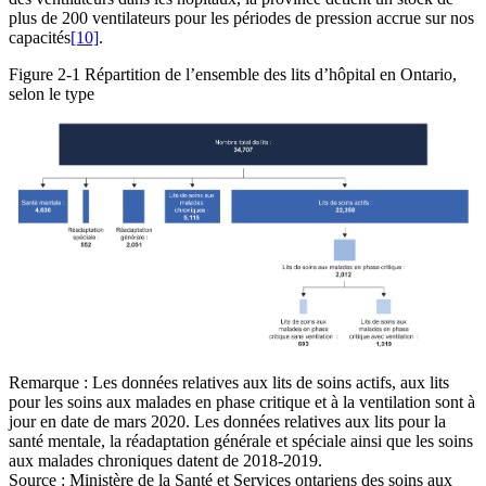
plus de 200 ventilateurs pour les périodes de pression accrue sur nos
capacités
[10]
.
Figure 2-1
Répartition de l’ensemble des lits d’hôpital en Ontario,
selon le type
Remarque : Les données relatives aux lits de soins actifs, aux lits
pour les soins aux malades en phase critique et à la ventilation sont à
jour en date de mars 2020. Les données relatives aux lits pour la
santé mentale, la réadaptation générale et spéciale ainsi que les soins
aux malades chroniques datent de 2018-2019.
Source : Ministère de la Santé et Services ontariens des soins aux