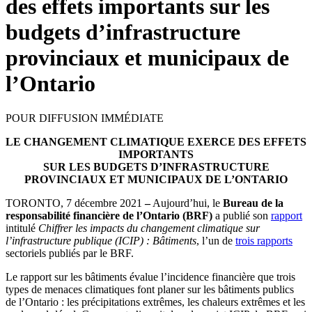
des effets importants sur les
budgets d’infrastructure
provinciaux et municipaux de
l’Ontario
POUR DIFFUSION IMMÉDIATE
LE CHANGEMENT CLIMATIQUE EXERCE DES EFFETS
IMPORTANTS
SUR LES BUDGETS D’INFRASTRUCTURE
PROVINCIAUX ET MUNICIPAUX DE L’ONTARIO
TORONTO, 7 décembre 2021
–
Aujourd’hui, le
Bureau de la
responsabilité financière de l’Ontario (BRF)
a publié son
rapport
intitulé
Chiffrer les impacts du changement climatique sur
l’infrastructure publique (ICIP) : Bâtiments
, l’un de
trois rapports
sectoriels publiés par le BRF.
Le rapport sur les bâtiments évalue l’incidence financière que trois
types de menaces climatiques font planer sur les bâtiments publics
de l’Ontario : les précipitations extrêmes, les chaleurs extrêmes et les