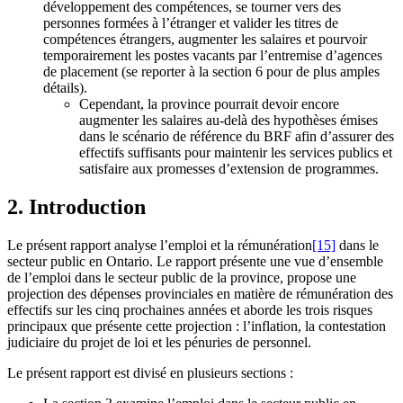
développement des compétences, se tourner vers des
personnes formées à l’étranger et valider les titres de
compétences étrangers, augmenter les salaires et pourvoir
temporairement les postes vacants par l’entremise d’agences
de placement (se reporter à la section 6 pour de plus amples
détails).
Cependant, la province pourrait devoir encore
augmenter les salaires au-delà des hypothèses émises
dans le scénario de référence du BRF afin d’assurer des
effectifs suffisants pour maintenir les services publics et
satisfaire aux promesses d’extension de programmes.
2. Introduction
Le présent rapport analyse l’emploi et la rémunération
[15]
dans le
secteur public en Ontario. Le rapport présente une vue d’ensemble
de l’emploi dans le secteur public de la province, propose une
projection des dépenses provinciales en matière de rémunération des
effectifs sur les cinq prochaines années et aborde les trois risques
principaux que présente cette projection : l’inflation, la contestation
judiciaire du projet de loi et les pénuries de personnel.
Le présent rapport est divisé en plusieurs sections :