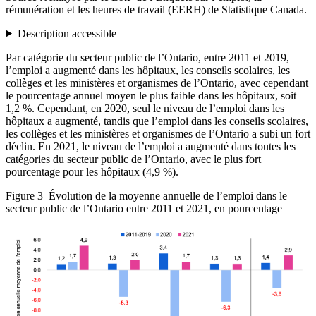
rémunération et les heures de travail (EERH) de Statistique Canada.
Description accessible
Par catégorie du secteur public de l’Ontario, entre 2011 et 2019,
l’emploi a augmenté dans les hôpitaux, les conseils scolaires, les
collèges et les ministères et organismes de l’Ontario, avec cependant
le pourcentage annuel moyen le plus faible dans les hôpitaux, soit
1,2 %. Cependant, en 2020, seul le niveau de l’emploi dans les
hôpitaux a augmenté, tandis que l’emploi dans les conseils scolaires,
les collèges et les ministères et organismes de l’Ontario a subi un fort
déclin. En 2021, le niveau de l’emploi a augmenté dans toutes les
catégories du secteur public de l’Ontario, avec le plus fort
pourcentage pour les hôpitaux (4,9 %).
Figure 3
Évolution de la moyenne annuelle de l’emploi dans le
secteur public de l’Ontario entre 2011 et 2021, en pourcentage