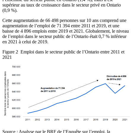
supérieur au taux de croissance dans le secteur privé en Ontario
(0,9 %).
Cette augmentation de 66 498 personnes sur 10 ans comprend une
augmentation de l’emploi de 71 394 entre 2011 et 2019, et une
baisse de 4 896 emplois entre 2019 et 2021. Globalement, le niveau
de l’emploi dans le secteur public de l’Ontario était 0,7 % inférieur
en 2021 à celui de 2019.
Figure 2
Emploi dans le secteur public de l’Ontario entre 2011 et
2021
Source : Analyse par le BRF de l’Enquête sur l’emploi, la