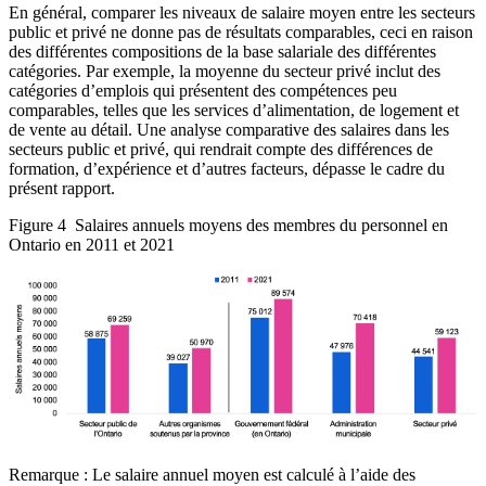
En général, comparer les niveaux de salaire moyen entre les secteurs
public et privé ne donne pas de résultats comparables, ceci en raison
des différentes compositions de la base salariale des différentes
catégories. Par exemple, la moyenne du secteur privé inclut des
catégories d’emplois qui présentent des compétences peu
comparables, telles que les services d’alimentation, de logement et
de vente au détail. Une analyse comparative des salaires dans les
secteurs public et privé, qui rendrait compte des différences de
formation, d’expérience et d’autres facteurs, dépasse le cadre du
présent rapport.
Figure 4
Salaires annuels moyens des membres du personnel en
Ontario en 2011 et 2021
Remarque : Le salaire annuel moyen est calculé à l’aide des