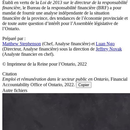
Établi en vertu de la
Loi de 2013 sur le directeur de la responsabilité
financière
, le Bureau de la responsabilité financière (BRF) a pour
mandat de fournir une analyse indépendante de la situation
financière de la province, des tendances de l’économie provinciale et
de toute autre question d’intérêt pour l’Assemblée législative de
l’Ontario.
Préparé par :
Matthew Stephenson
(Chef, Analyse financière) et
Luan Ngo
(Directeur, Analyse financière) sous la direction de
Jeffrey Novak
(Analyste financier en chef).
© Imprimeur de la Reine pour l’Ontario, 2022
Citation
Emploi et rémunération dans le secteur public en Ontario
, Financial
Accountability Office of Ontario, 2022.
Copier
Autre fichiers