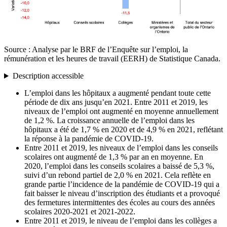
Source : Analyse par le BRF de l’Enquête sur l’emploi, la
rémunération et les heures de travail (EERH) de Statistique Canada.
Description accessible
L’emploi dans les hôpitaux a augmenté pendant toute cette
période de dix ans jusqu’en 2021. Entre 2011 et 2019, les
niveaux de l’emploi ont augmenté en moyenne annuellement
de 1,2 %. La croissance annuelle de l’emploi dans les
hôpitaux a été de 1,7 % en 2020 et de 4,9 % en 2021, reflétant
la réponse à la pandémie de COVID-19.
Entre 2011 et 2019, les niveaux de l’emploi dans les conseils
scolaires ont augmenté de 1,3 % par an en moyenne. En
2020, l’emploi dans les conseils scolaires a baissé de 5,3 %,
suivi d’un rebond partiel de 2,0 % en 2021. Cela reflète en
grande partie l’incidence de la pandémie de COVID-19 qui a
fait baisser le niveau d’inscription des étudiants et a provoqué
des fermetures intermittentes des écoles au cours des années
scolaires 2020-2021 et 2021-2022.
Entre 2011 et 2019, le niveau de l’emploi dans les collèges a