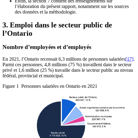
Enfin, la section 7 contient des renseignements sur
l’élaboration du présent rapport, notamment sur les sources
des données et la méthodologie.
3. Emploi dans le secteur public de
l’Ontario
Nombre d’employées et d’employés
En 2021, l’Ontario recensait 6,3 millions de personnes salariées
[17]
.
Parmi ces personnes, 4,8 millions (75 %) travaillent dans le secteur
privé et 1,6 million (25 %) travaille dans le secteur public au niveau
fédéral, provincial et municipal.
Figure 1
Personnes salariées en Ontario en 2021