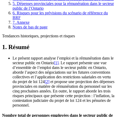
5. Dépenses provinciales pour la rémunération dans le secteur
public de l’Ontario
6. Risques pour les prévisions du scénario de référence du
BRF
7. Annexe
Notes de bas de page
Tendances historiques, projections et risques
1. Résumé
Le présent rapport analyse l’emploi et la rémunération dans le
secteur public en Ontario
[1]
. Le rapport présente une vue
d’ensemble de l’emploi dans le secteur public en Ontario,
aborde l’aspect des négociations sur les futures conventions
collectives et l’application des restrictions salariales en vertu
du projet de loi 124
[2]
et propose une projection des dépenses
provinciales en matière de rémunération du personnel sur les
cinq prochaines années. En outre, le rapport aborde les trois
risques principaux que présente cette projection : l’inflation, la
contestation judiciaire du projet de loi 124 et les pénuries de
personnel.
Nombre total de personnes employées dans le secteur public de