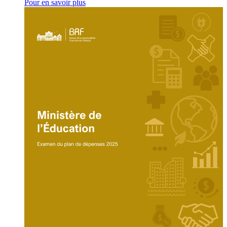
Pour en savoir plus