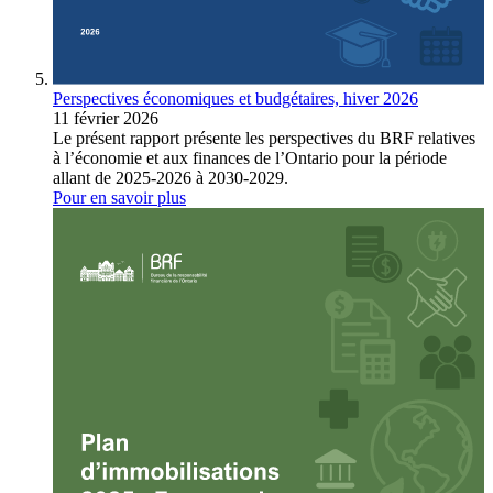
Perspectives économiques et budgétaires, hiver 2026
11 février 2026
Le présent rapport présente les perspectives du BRF relatives
à l’économie et aux finances de l’Ontario pour la période
allant de 2025-2026 à 2030-2029.
Pour en savoir plus