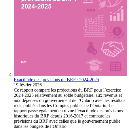
Exactitude des prévisions du BRF : 2024-2025
19 février 2026
Ce rapport compare les projections du BRF pour l’exercice
2024‑2025 relativement au solde budgétaire, aux revenus et
aux dépenses du gouvernement de l’Ontario avec les résultats
réels publiés dans les Comptes publics de l’Ontario. Le
rapport passe également en revue l’exactitude des prévisions
historiques du BRF depuis 2016-2017 et compare les
prévisions du BRF avec celles que le gouvernement publie
dans les budgets de l’Ontario.