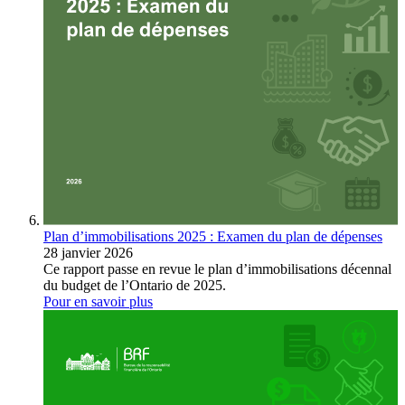
Plan d’immobilisations 2025 : Examen du plan de dépenses
28 janvier 2026
Ce rapport passe en revue le plan d’immobilisations décennal
du budget de l’Ontario de 2025.
Pour en savoir plus