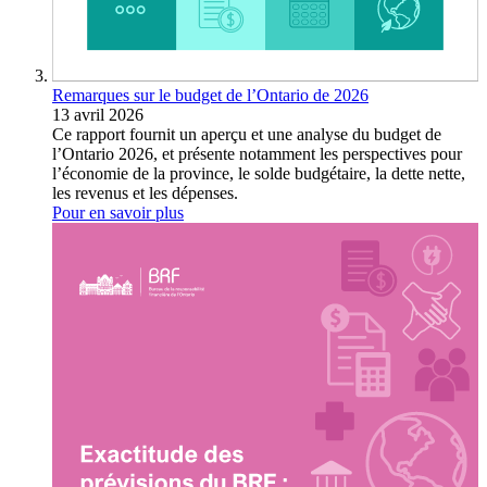
Remarques sur le budget de l’Ontario de 2026
13 avril 2026
Ce rapport fournit un aperçu et une analyse du budget de
l’Ontario 2026, et présente notamment les perspectives pour
l’économie de la province, le solde budgétaire, la dette nette,
les revenus et les dépenses.
Pour en savoir plus