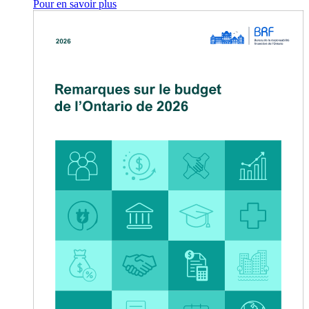
Pour en savoir plus