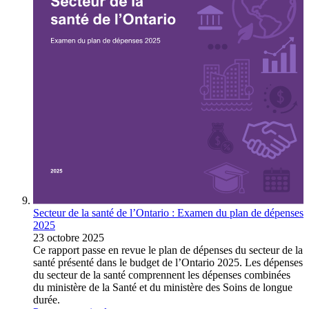
Secteur de la santé de l’Ontario : Examen du plan de dépenses
2025
23 octobre 2025
Ce rapport passe en revue le plan de dépenses du secteur de la
santé présenté dans le budget de l’Ontario 2025. Les dépenses
du secteur de la santé comprennent les dépenses combinées
du ministère de la Santé et du ministère des Soins de longue
durée.