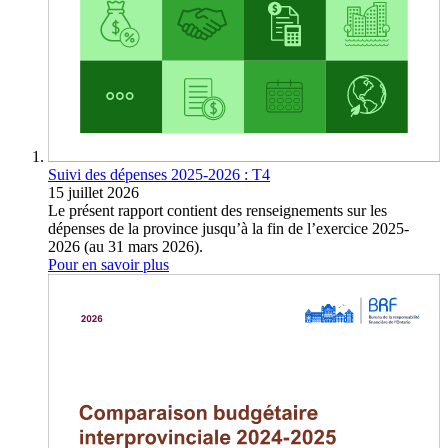
Suivi des dépenses 2025-2026 : T4
15 juillet 2026
Le présent rapport contient des renseignements sur les
dépenses de la province jusqu’à la fin de l’exercice 2025-
2026 (au 31 mars 2026).
Pour en savoir plus