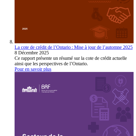
La cote de crédit de l’Ontario : Mise à jour de l’automne 2025
8 Décembre 2025
Ce rapport présente un résumé sur la cote de crédit actuelle
ainsi que les perspectives de l’Ontario.
Pour en savoir plus