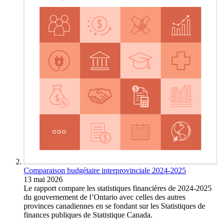
Comparaison budgétaire interprovinciale 2024-2025
13 mai 2026
Le rapport compare les statistiques financières de 2024-2025
du gouvernement de l’Ontario avec celles des autres
provinces canadiennes en se fondant sur les Statistiques de
finances publiques de Statistique Canada.