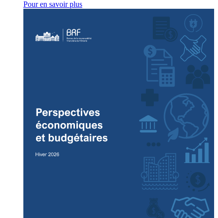
Pour en savoir plus