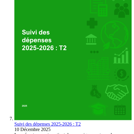
Suivi des dépenses 2025-2026 : T2
10 Décembre 2025