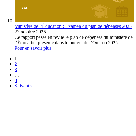
Ministère de l’Éducation : Examen du plan de dépenses 2025
23 octobre 2025
Ce rapport passe en revue le plan de dépenses du ministère de
l’Éducation présenté dans le budget de l’Ontario 2025.
Pour en savoir plus
1
2
3
…
8
Suivant »