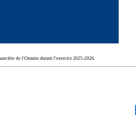
nancière de l’Ontario durant l’exercice 2025-2026.