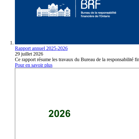
Rapport annuel 2025-2026
29 juillet 2026
Ce rapport résume les travaux du Bureau de la responsabilité fi
Pour en savoir plus