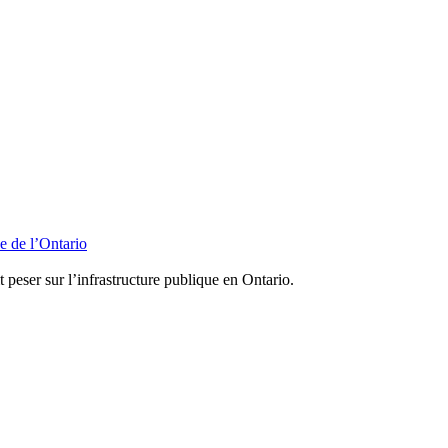
e de l’Ontario
 peser sur l’infrastructure publique en Ontario.