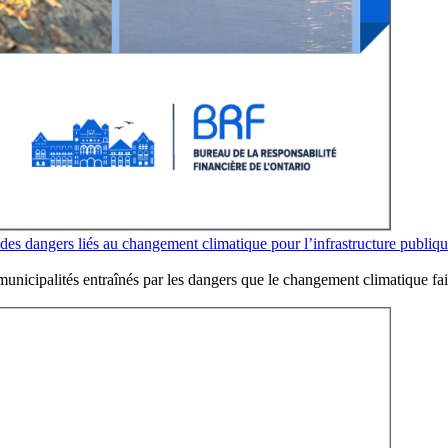
 des dangers liés au changement climatique pour l’infrastructure publiqu
municipalités entraînés par les dangers que le changement climatique fait