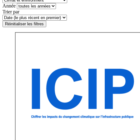
Année
Trier par
Réinitialiser les filtres